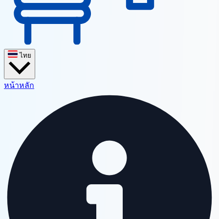
ไทย
หน้าหลัก