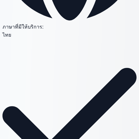
ภาษาที่มีให้บริการ:
ไทย