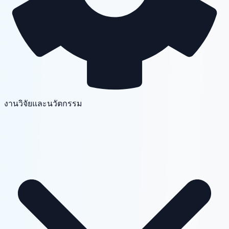
งานวิจัยและนวัตกรรม