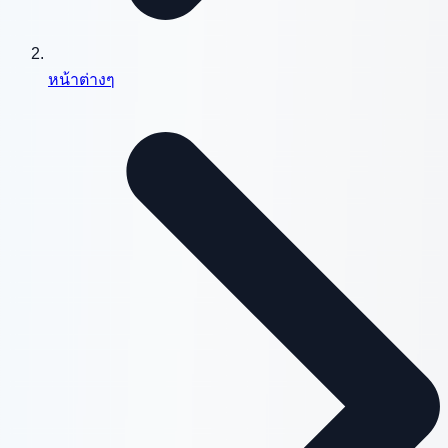
หน้าต่างๆ