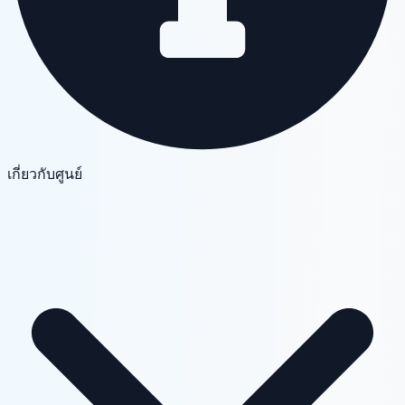
เกี่ยวกับศูนย์