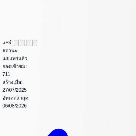
แชร์:
สถานะ:
เผยแพร่แล้ว
ยอดเข้าชม:
711
สร้างเมื่อ:
27/07/2025
อัพเดตล่าสุด:
06/08/2026