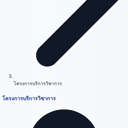
โครงการบริการวิชาการ
โครงการบริการวิชาการ