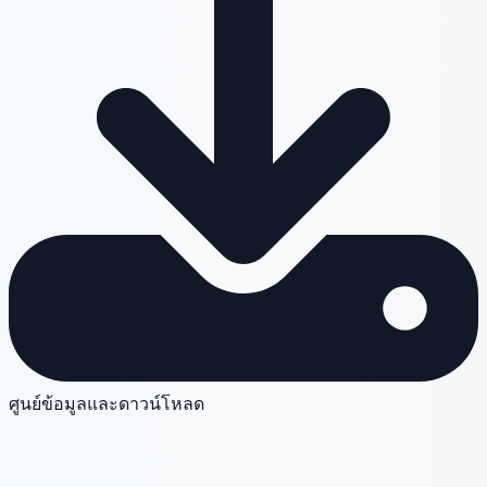
ศูนย์ข้อมูลและดาวน์โหลด