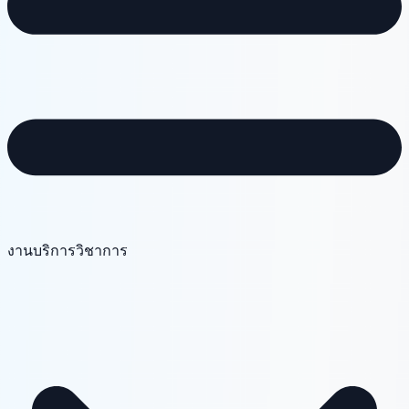
งานบริการวิชาการ