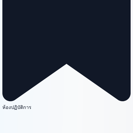
ห้องปฏิบัติการ