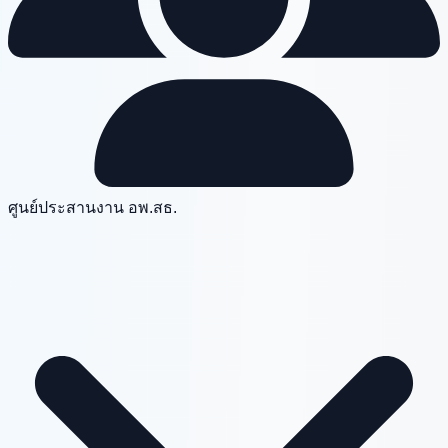
ศูนย์ประสานงาน อพ.สธ.