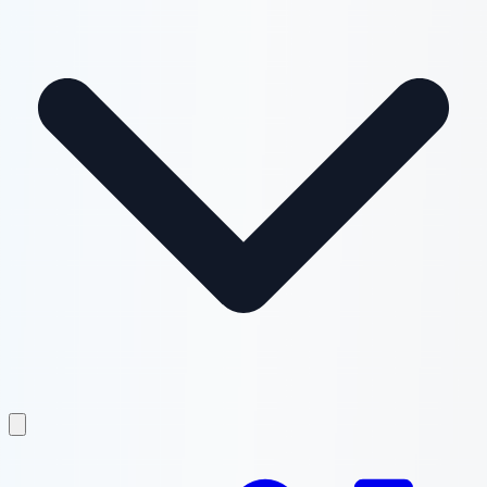
เปิดเมนูหลัก