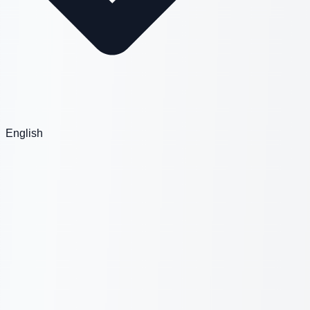
English