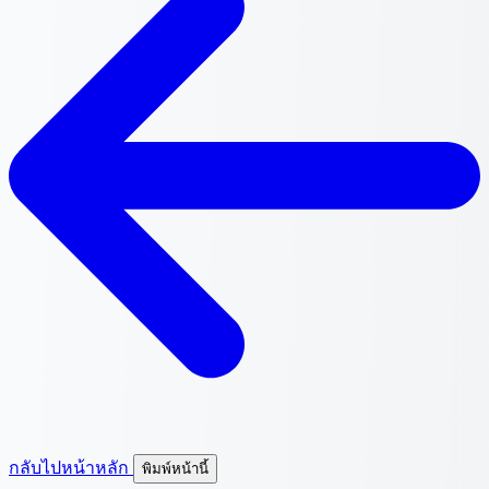
กลับไปหน้าหลัก
พิมพ์หน้านี้