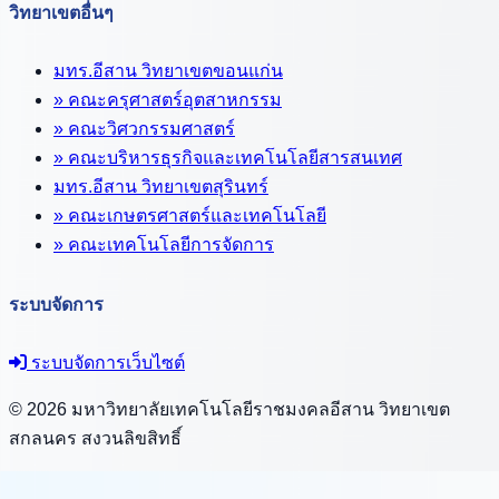
วิทยาเขตอื่นๆ
มทร.อีสาน วิทยาเขตขอนแก่น
» คณะครุศาสตร์อุตสาหกรรม
» คณะวิศวกรรมศาสตร์
» คณะบริหารธุรกิจและเทคโนโลยีสารสนเทศ
มทร.อีสาน วิทยาเขตสุรินทร์
» คณะเกษตรศาสตร์และเทคโนโลยี
» คณะเทคโนโลยีการจัดการ
ระบบจัดการ
ระบบจัดการเว็บไซต์
© 2026 มหาวิทยาลัยเทคโนโลยีราชมงคลอีสาน วิทยาเขต
สกลนคร สงวนลิขสิทธิ์