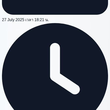
27 July 2025 เวลา 18:21 น.