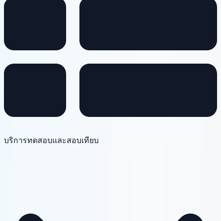
บริการทดสอบและสอบเทียบ